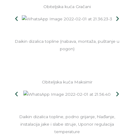
Obiteljska kuća Gračani
Daikin dizalica topline (nabava, montaža, puštanje u
pogon)
Obiteljska kuća Maksimir
Daikin dizalica topline, podno grijanje, hlađanje,
instalacija jake i slabe struje, Uponor regulacija
temperature