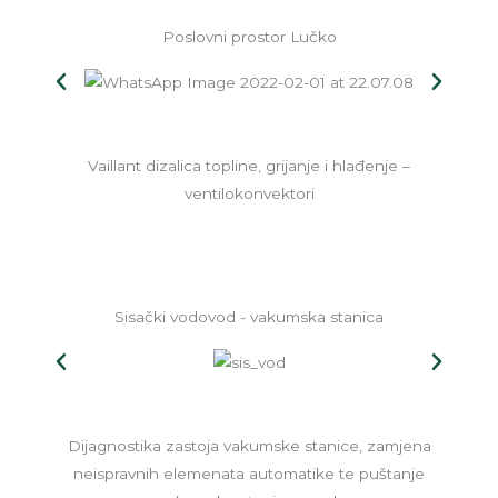
Poslovni prostor Lučko
Vaillant dizalica topline, grijanje i hlađenje –
ventilokonvektori
Sisački vodovod - vakumska stanica
Dijagnostika zastoja vakumske stanice, zamjena
neispravnih elemenata automatike te puštanje