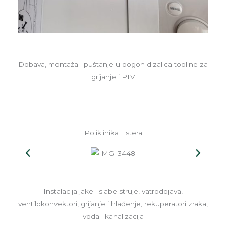
Dobava, montaža i puštanje u pogon dizalica topline za
grijanje i PTV
Poliklinika Estera
Instalacija jake i slabe struje, vatrodojava,
ventilokonvektori, grijanje i hlađenje, rekuperatori zraka,
voda i kanalizacija