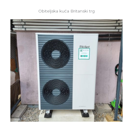
Obiteljska kuća Britanski trg