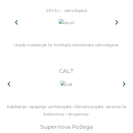
SECEL - vatrodojava
Izrada instalacije te montaža elemenata vatrodojave.
CALT
Kabliranje i spajanje ventilacijske i klimatizacijske opreme te
kotlovnice i strojarnice.
Supernova Požega